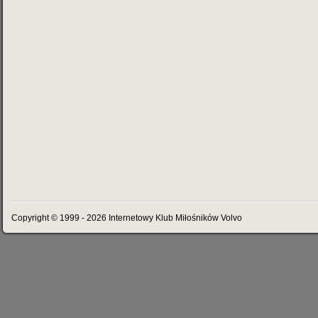
Copyright © 1999 - 2026 Internetowy Klub Miłośników Volvo