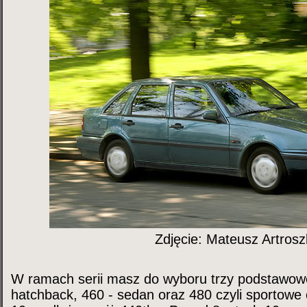
Zdjęcie: Mateusz Artros
W ramach serii masz do wyboru trzy podstawowe
hatchback, 460 - sedan oraz 480 czyli sportowe 