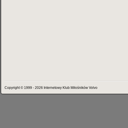
Copyright © 1999 - 2026 Internetowy Klub Miłośników Volvo