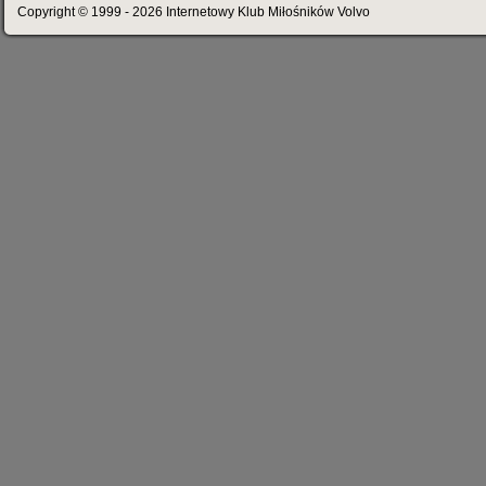
Copyright © 1999 - 2026 Internetowy Klub Miłośników Volvo