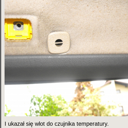
I ukazał się wlot do czujnika temperatury.