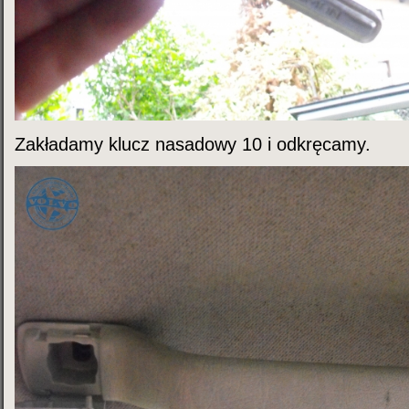
Zakładamy klucz nasadowy 10 i odkręcamy.