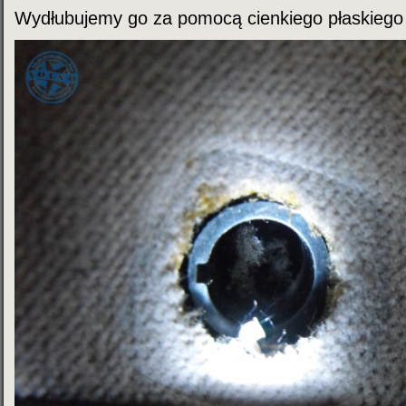
Wydłubujemy go za pomocą cienkiego płaskiego