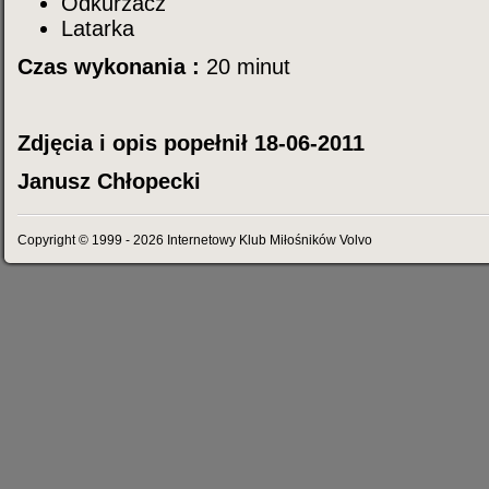
Odkurzacz
Latarka
Czas wykonania :
20 minut
Zdjęcia i opis popełnił 18-06-2011
Janusz Chłopecki
Copyright © 1999 - 2026 Internetowy Klub Miłośników Volvo