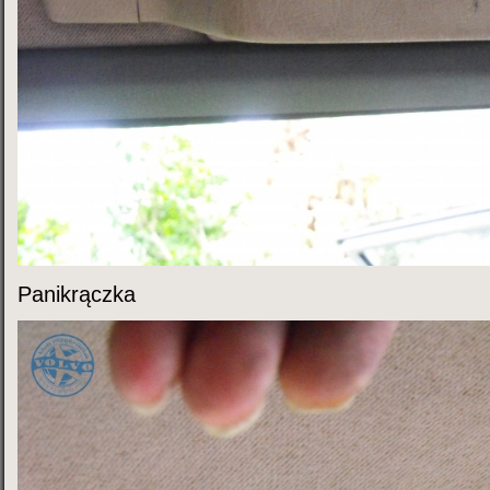
Panikrączka