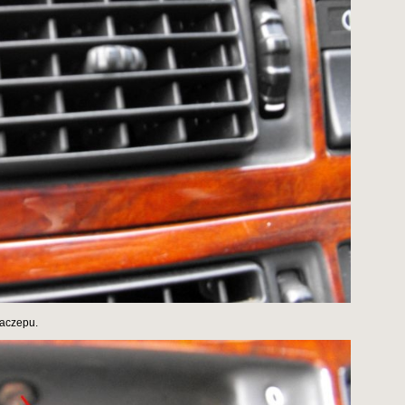
zaczepu.