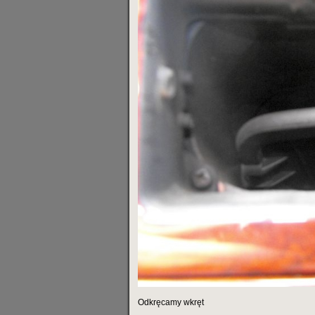
Odkręcamy wkręt