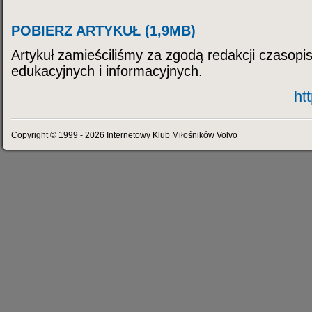
POBIERZ ARTYKUŁ (1,9MB)
Artykuł zamieściliśmy za zgodą redakcji czasopi
edukacyjnych i informacyjnych.
ht
Copyright © 1999 - 2026 Internetowy Klub Miłośników Volvo